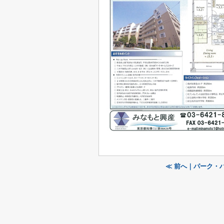
≪ 前へ｜パーク・