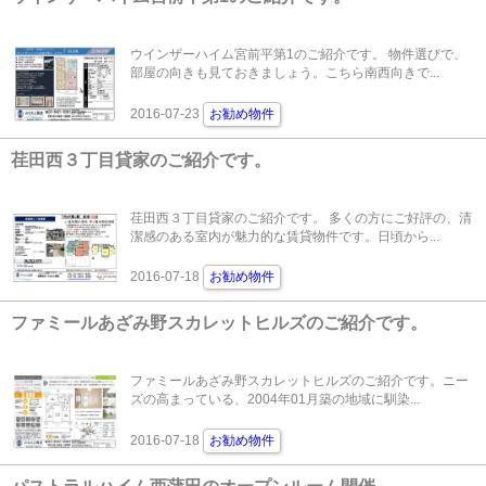
ウインザーハイム宮前平第1のご紹介です。 物件選びで、
部屋の向きも見ておきましょう。こちら南西向きで...
2016-07-23
お勧め物件
荏田西３丁目貸家のご紹介です。
荏田西３丁目貸家のご紹介です。 多くの方にご好評の、清
潔感のある室内が魅力的な賃貸物件です。日頃から...
2016-07-18
お勧め物件
ファミールあざみ野スカレットヒルズのご紹介です。
ファミールあざみ野スカレットヒルズのご紹介です。ニー
ズの高まっている、2004年01月築の地域に馴染...
2016-07-18
お勧め物件