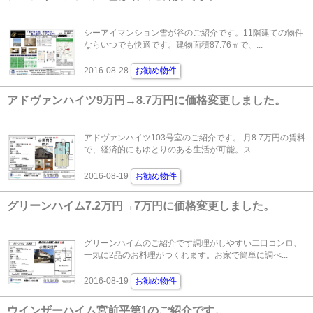
シーアイマンション雪が谷のご紹介です。11階建ての物件
ならいつでも快適です。建物面積87.76㎡で、...
2016-08-28
お勧め物件
アドヴァンハイツ9万円→8.7万円に価格変更しました。
アドヴァンハイツ103号室のご紹介です。 月8.7万円の賃料
で、経済的にもゆとりのある生活が可能。ス...
2016-08-19
お勧め物件
グリーンハイム7.2万円→7万円に価格変更しました。
グリーンハイムのご紹介です調理がしやすい二口コンロ、
一気に2品のお料理がつくれます。お家で簡単に調べ...
2016-08-19
お勧め物件
ウインザーハイム宮前平第1のご紹介です。