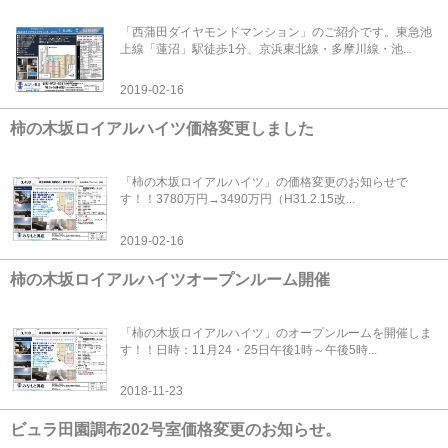
「西蒲田ダイヤモンドマンション」のご紹介です。東急池
上線「蓮沼」駅徒歩1分、京浜東北線・多摩川線・池...
2019-02-16
柿の木坂ロイアルハイツ価格変更しました
「柿の木坂ロイアルハイツ」の価格変更のお知らせで
す！！3780万円→3490万円（H31.2.15改...
2019-02-16
柿の木坂ロイアルハイツオープンルーム開催
「柿の木坂ロイアルハイツ」のオープンルームを開催しま
す！！日時：11月24・25日午後1時～午後5時...
2018-11-23
ビュラ田園調布202号室価格変更のお知らせ。