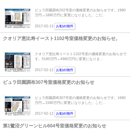
ビュラ田園調布202号室の価格変更のお知らせです。1980
万円→1880万円に変更になりました。こだ...
2017-02-13
お勧め物件
クオリア恵比寿イースト1102号室価格変更のお知らせ。
クオリア恵比寿イースト1102号室の価格変更のお知らせで
す。5180万円→4980万円に変更になりま...
2017-02-12
お勧め物件
ビュラ田園調布307号室価格変更のお知らせ
ビュラ田園調布307号室の価格変更のお知らせです。1680
万円→1580万円に変更になりました。こだ...
2017-02-12
お勧め物件
第1鷺沼グリーンヒル604号室価格変更のお知らせ