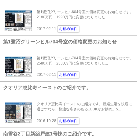
第1鷺沼グリーンヒル604号室の価格変更のお知らせです。
2180万円→1990万円に変更になりました...
2017-02-11
お勧め物件
第1鷺沼グリーンヒル704号室の価格変更のお知らせ
第1鷺沼グリーンヒル704号室の価格変更のお知らせです。
2580万円→2380万円に変更になりました...
2017-02-11
お勧め物件
クオリア恵比寿イーストのご紹介です。
クオリア恵比寿イーストのご紹介です。新婚生活を快適に
過ごすなら、快適な広さのある1LDKがお勧め。5...
2016-10-28
お勧め物件
南雪谷2丁目新築戸建1号棟のご紹介です。