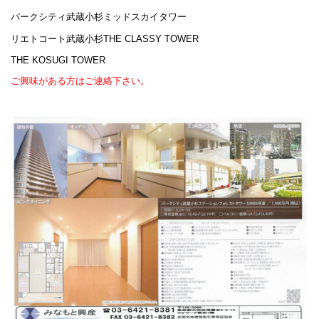
パークシティ武蔵小杉ミッドスカイタワー
リエトコート武蔵小杉THE CLASSY TOWER
THE KOSUGI TOWER
ご興味がある方はご連絡下さい。