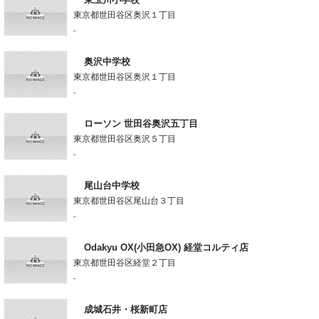
東京都世田谷区奥沢１丁目
-
奥沢中学校
東京都世田谷区奥沢１丁目
-
ローソン 世田谷奥沢五丁目
東京都世田谷区奥沢５丁目
-
尾山台中学校
東京都世田谷区尾山台３丁目
-
Odakyu OX(小田急OX) 経堂コルティ店
東京都世田谷区経堂２丁目
-
成城石井・桜新町店