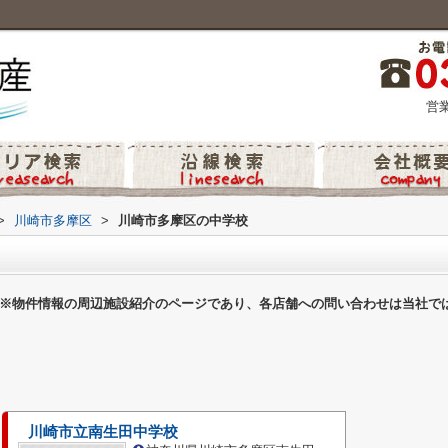
営業
>
川崎市多摩区
>
川崎市多摩区の中学校
※物件情報の周辺施設紹介のページであり、各店舗への問い合わせは当社で
川崎市立南生田中学校