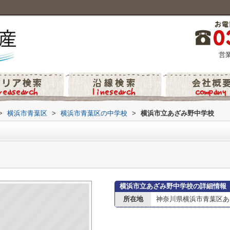
営業
>
横浜市青葉区
>
横浜市青葉区の中学校
>
横浜市立あざみ野中学校
横浜市立あざみ野中学校の詳細情報
所在地
神奈川県横浜市青葉区あ