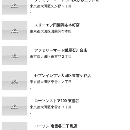
東京都大田区久が原５丁目
-
スリーエフ田園調布本町店
東京都大田区田園調布本町
-
ファミリーマート栄屋石川台店
東京都大田区東雪谷２丁目
-
セブンイレブン大田区東雪ケ谷店
東京都大田区東雪谷２丁目
-
ローソンストア100 東雪谷
東京都大田区東雪谷３丁目
-
ローソン 南雪谷二丁目店