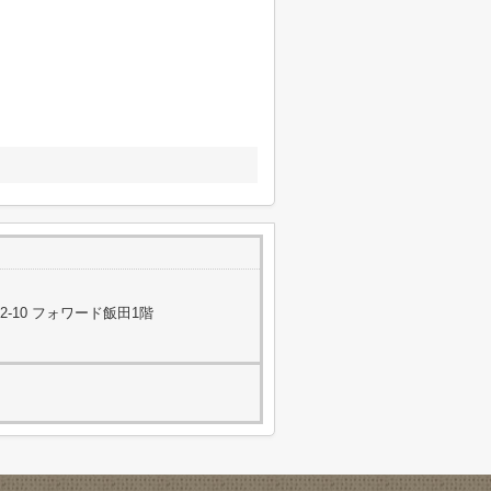
-10 フォワード飯田1階