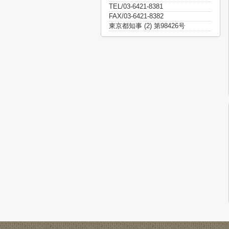
TEL/03-6421-8381
FAX/03-6421-8382
東京都知事 (2) 第98426号