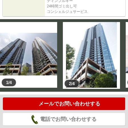
ディンプルキー
24時間ゴミ出し可
コンシェルジュサービス
1/4
2/4
メールでお問い合わせする
電話でお問い合わせする